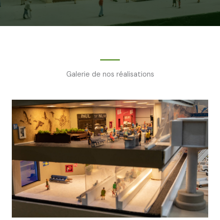
Galerie de nos réalisations