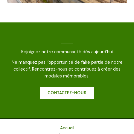
Rejoignez notre communauté dès aujourd’hui
Ne manquez pas l’opportunité de faire partie de notre
collectif. Rencontrez-nous et contribuez à créer des
modules mémorables.
CONTACTEZ-NOUS
Accueil