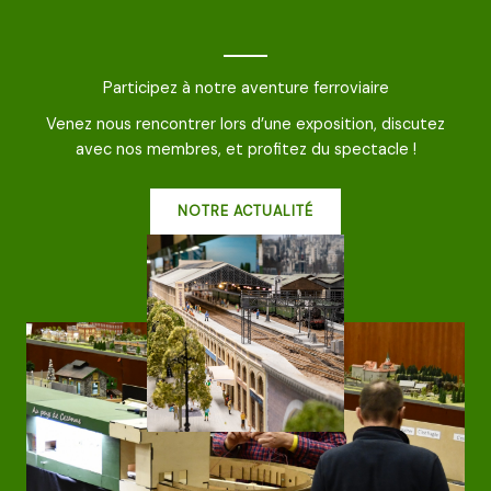
Participez à notre aventure ferroviaire
Venez nous rencontrer lors d’une exposition, discutez
avec nos membres, et profitez du spectacle !
NOTRE ACTUALITÉ