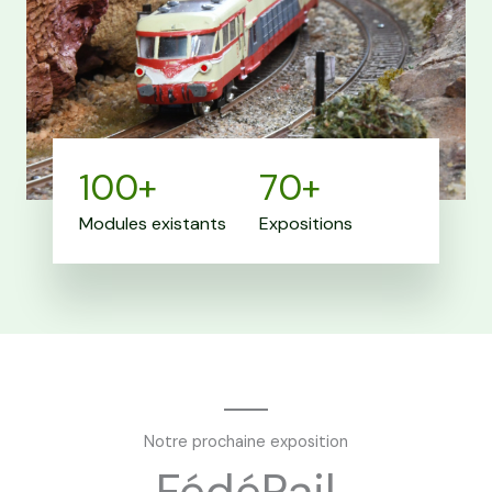
100
+
70
+
Modules existants
Expositions
Notre prochaine exposition
FédéRail