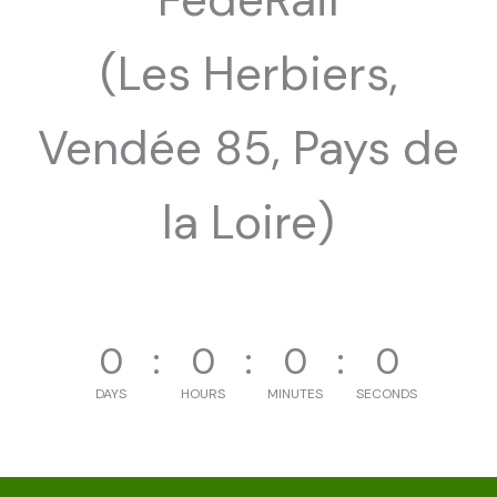
(Les Herbiers,
Vendée 85, Pays de
la Loire)
0
0
0
0
DAYS
HOURS
MINUTES
SECONDS