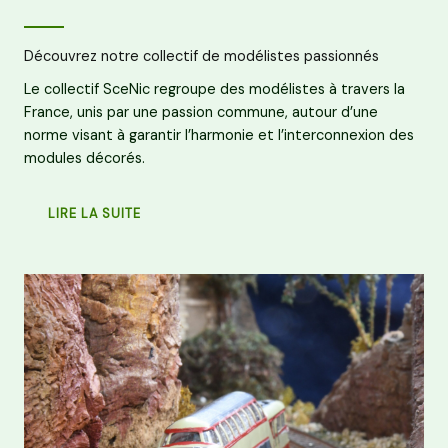
Découvrez notre collectif de modélistes passionnés
Le collectif SceNic regroupe des modélistes à travers la
France, unis par une passion commune, autour d’une
norme visant à garantir l’harmonie et l’interconnexion des
modules décorés.
LIRE LA SUITE