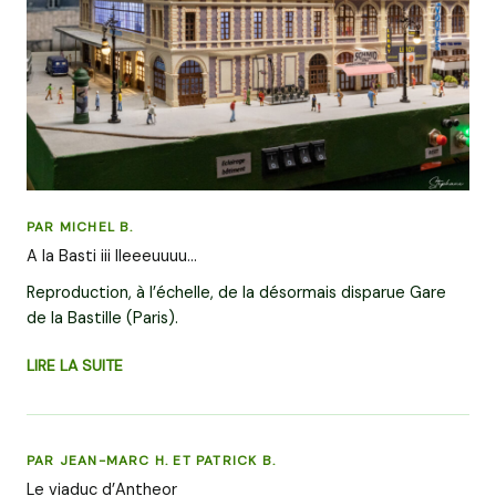
PAR MICHEL B.
A la Basti iii lleeeuuuu…
Reproduction, à l’échelle, de la désormais disparue Gare
de la Bastille (Paris).
LIRE LA SUITE
PAR JEAN-MARC H. ET PATRICK B.
Le viaduc d’Antheor