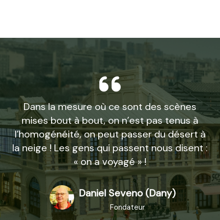
Dans la mesure où ce sont des scènes
mises bout à bout, on n’est pas tenus à
l’homogénéité, on peut passer du désert à
la neige ! Les gens qui passent nous disent :
« on a voyagé » !
Daniel Seveno (Dany)
Fondateur