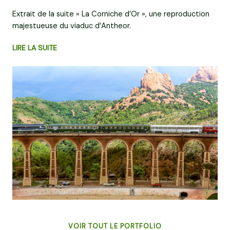
Extrait de la suite « La Corniche d’Or », une reproduction
majestueuse du viaduc d’Antheor.
LIRE LA SUITE
VOIR TOUT LE PORTFOLIO