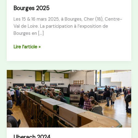
Bourges 2025
Les 15 & 16 mars 2025, à Bourges, Cher (18), Centre-
Val de Loire. La participation à l’exposition de
Bourges en […]
Lire l’article »
Uberach
2024
Uberach 2024