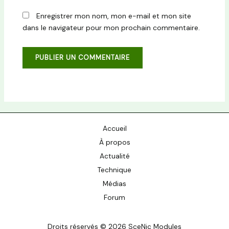
Enregistrer mon nom, mon e-mail et mon site
dans le navigateur pour mon prochain commentaire.
Accueil
À propos
Actualité
Technique
Médias
Forum
Droits réservés © 2026 SceNic Modules