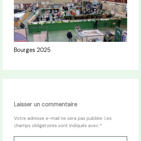
Bourges 2025
Laisser un commentaire
Votre adresse e-mail ne sera pas publiée.
Les
champs obligatoires sont indiqués avec
*
Écrivez