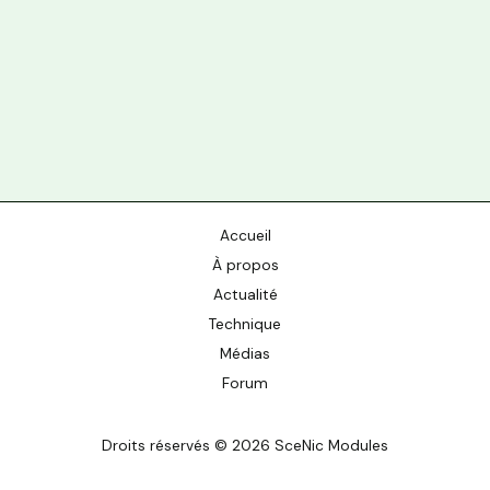
Accueil
À propos
Actualité
Technique
Médias
Forum
Droits réservés © 2026 SceNic Modules