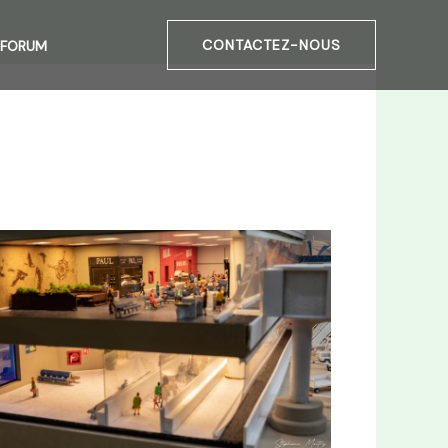
CONTACTEZ-NOUS
FORUM