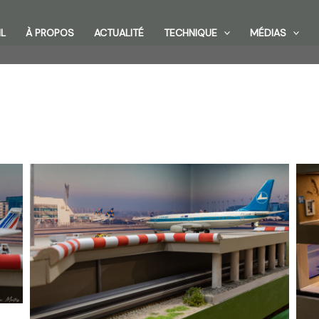
L
À PROPOS
ACTUALITÉ
TECHNIQUE
MÉDIAS